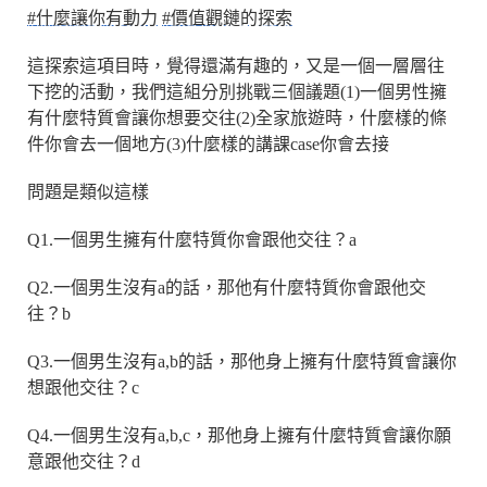
#什麼讓你有動力
#價值觀鏈的探索
這探索這項目時，覺得還滿有趣的，又是一個一層層往
下挖的活動，我們這組分別挑戰三個議題(1)一個男性擁
有什麼特質會讓你想要交往(2)全家旅遊時，什麼樣的條
件你會去一個地方(3)什麼樣的講課case你會去接
問題是類似這樣
Q1.一個男生擁有什麼特質你會跟他交往？a
Q2.一個男生沒有a的話，那他有什麼特質你會跟他交
往？b
Q3.一個男生沒有a,b的話，那他身上擁有什麼特質會讓你
想跟他交往？c
Q4.一個男生沒有a,b,c，那他身上擁有什麼特質會讓你願
意跟他交往？d