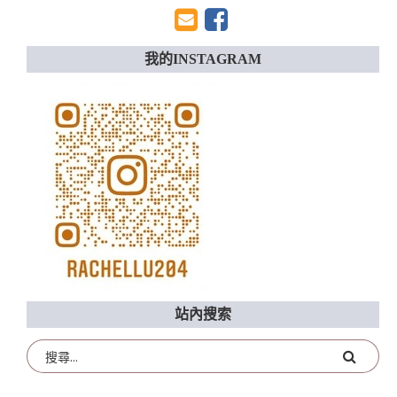
我的INSTAGRAM
站內搜索