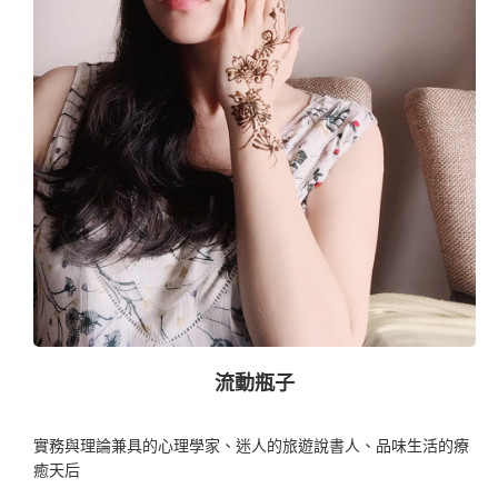
流動瓶子
實務與理論兼具的心理學家、迷人的旅遊說書人、品味生活的療
癒天后