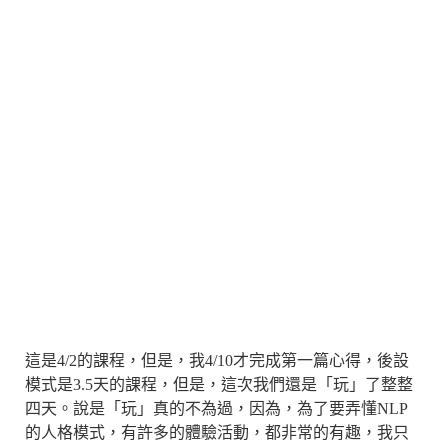
這是4/2的課程，但是，我4/10才完成第一篇心得，後設
模式是3.5天的課程，但是，這次我們還是「玩」了整整
四天。說是「玩」真的不為過，因為，為了要弄懂NLP
的人格模式，有許多的體驗活動，都非常的有趣，我只