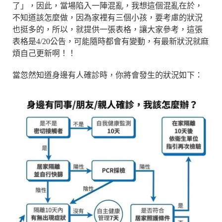
了」，因此，當場陷入一陣混亂，我想這個混亂在於，
不知道該怎麼做，因為家裡有三個小孩，要考慮的狀況
也挺多的，所以，就提供一張表格，讓大家參考，這張
表格是4/20公告，可能隨時都會有變動，有最新狀況就麻
煩自己更新啊！！
當忽然知道身邊有人確診時，你將會發生的狀況如下：