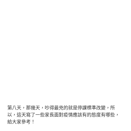
第八天，那幾天，吵得最兇的就是停課標準改變，所
以，這天寫了一些家長面對疫情應該有的態度有哪些，
給大家參考！