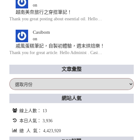
on
越南美奈旅行之穿搭筆記！
Thank you great posting about essential oil. Hello…
Casibom
on
戚風蛋糕筆記，自製初體驗，週末烘焙樂！
Thank you for great article. Hello Administ . Casi…
文章彙整
文
章
彙
網站人氣
整
線上人數： 13
本日人氣： 3,936
總 人 氣： 4,423,920