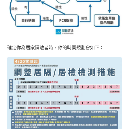
確定你為居家隔離者時，你的時間規劃會如下：