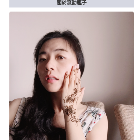
關於流動瓶子