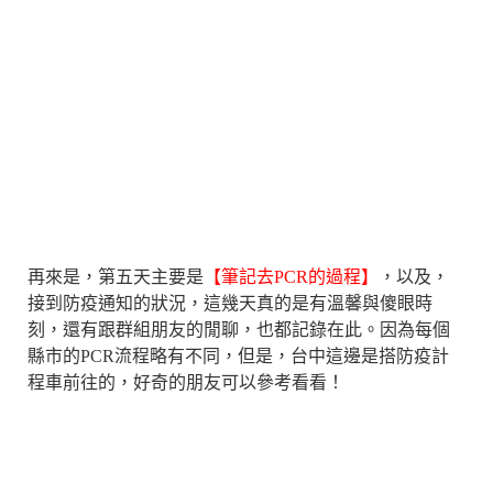
再來是，第五天主要是
【筆記去PCR的過程】
，以及，
接到防疫通知的狀況，這幾天真的是有溫馨與傻眼時
刻，還有跟群組朋友的閒聊，也都記錄在此。因為每個
縣市的PCR流程略有不同，但是，台中這邊是搭防疫計
程車前往的，好奇的朋友可以參考看看！