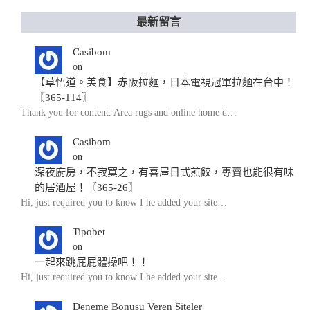
最新留言
Casibom
on
【草悟道。美食】赤阪拉麵，日本電視冠軍拉麵在台中！
〖365-114〗
Thank you for content. Area rugs and online home d…
Casibom
on
深夜廚房，不寂寞之，有喜屋日式煎餃，專賣也能很有味
的居酒屋！〖365-26〗
Hi, just required you to know I he added your site…
Tipobet
on
一起來跳屁屁體操吧！！
Hi, just required you to know I he added your site…
Deneme Bonusu Veren Siteler