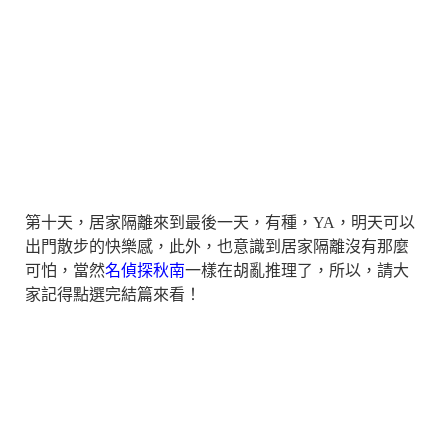
第十天，居家隔離來到最後一天，有種，YA，明天可以
出門散步的快樂感，此外，也意識到居家隔離沒有那麼
可怕，當然
名偵探秋南
一樣在胡亂推理了，所以，請大
家記得點選完結篇來看！