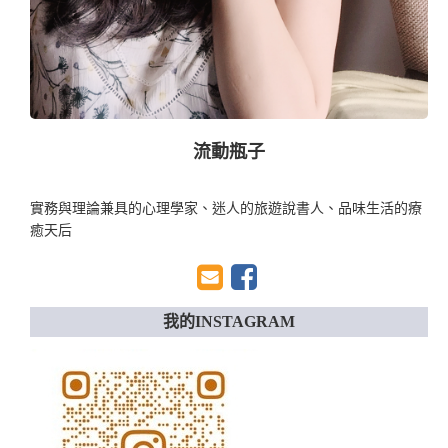
流動瓶子
實務與理論兼具的心理學家、迷人的旅遊說書人、品味生活的療
癒天后
我的INSTAGRAM