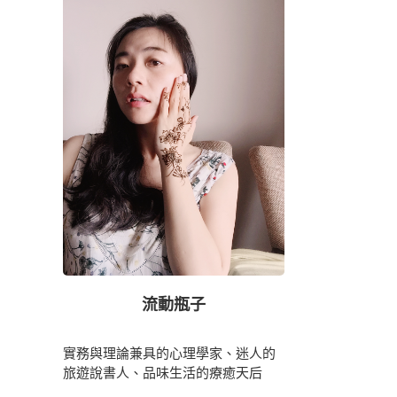
流動瓶子
實務與理論兼具的心理學家、迷人的
旅遊說書人、品味生活的療癒天后