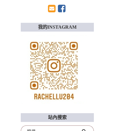
我的INSTAGRAM
站內搜索