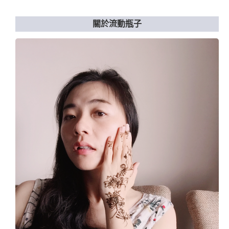
關於流動瓶子