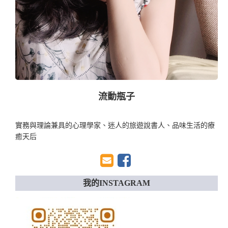
流動瓶子
實務與理論兼具的心理學家、迷人的旅遊說書人、品味生活的療
癒天后
我的INSTAGRAM