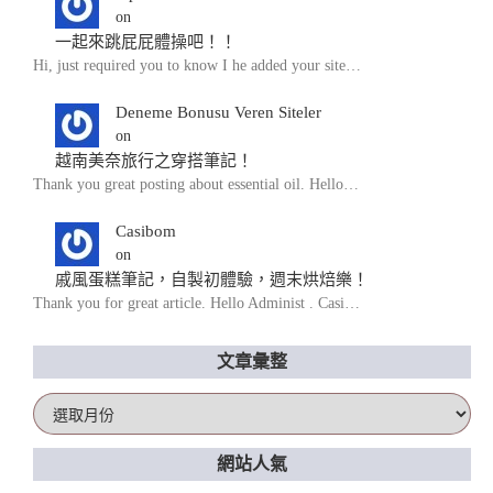
on
一起來跳屁屁體操吧！！
Hi, just required you to know I he added your site…
Deneme Bonusu Veren Siteler
on
越南美奈旅行之穿搭筆記！
Thank you great posting about essential oil. Hello…
Casibom
on
戚風蛋糕筆記，自製初體驗，週末烘焙樂！
Thank you for great article. Hello Administ . Casi…
文章彙整
文
章
彙
網站人氣
整