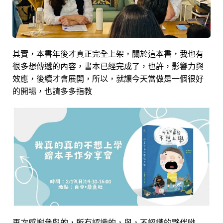
其實，本書年後才真正完全上架，關於這本書，我也有
很多想傳遞的內容，書本已經完成了，也許，影響力與
效應，後續才會展開，所以，就讓今天當做是一個很好
的開場，也請多多指教
再次感謝參與的，所有認識的，與，不認識的夥伴呦