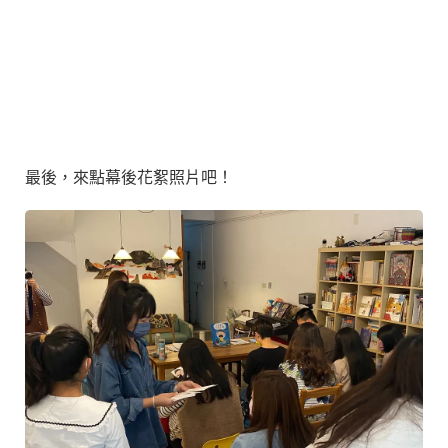
最後，來點幕後花絮照片吧！