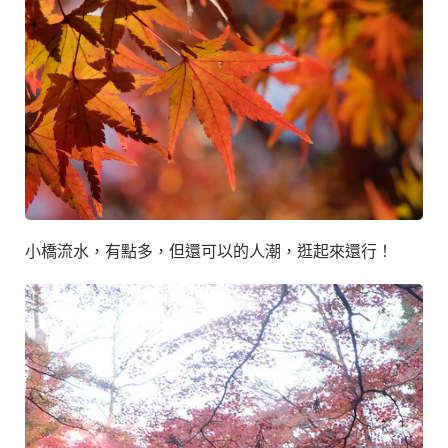
小橋流水，有點多，但還可以的人潮，逛起來還行！