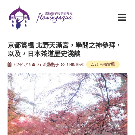
京都賞楓 北野天滿宮，學問之神參拜，
以及，日本茶道歷史淺談
2024/12/16
BY
流動瓶子
1 MIN READ
2023 京都賞楓