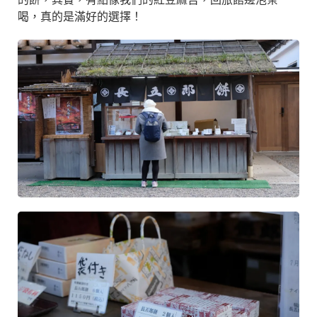
喝，真的是滿好的選擇！