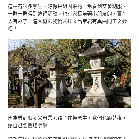
這裡有很多學生，好像是組團來的，常看到穿著制服，
一群一群得到這裡活動，也有家長帶著小朋友的，實在
太有趣了，這大概跟我們去拜文昌帝君有異曲同工之妙
吧！
因為看到很多父母帶著孩子在摸黑牛，我們也跟著摸，
讓自己要變聰明啊！