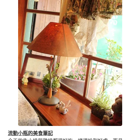
流動小瓶的美食筆記