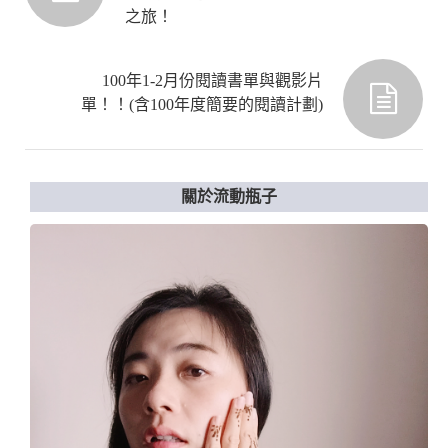
之旅！
100年1-2月份閱讀書單與觀影片
單！！(含100年度簡要的閱讀計劃)
關於流動瓶子