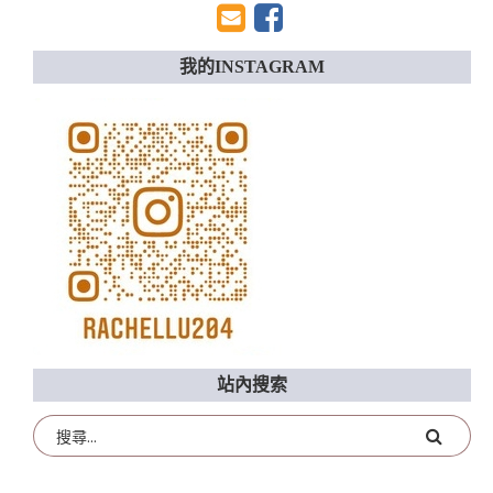
我的INSTAGRAM
站內搜索