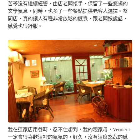
苦苓沒有繼續經營，由店老闆接手，保留了一些悠揚的
文學氣息，同時，也多了一些餐點提供老客人選擇。整
間店，真的讓人有種非常放鬆的感覺，跟老闆娘說話，
感覺也很舒服。
我在這家店用餐時，忍不住想到，我的親家母，Vernier，
一定會很喜歡這裡的氣氛的，好久，沒有這麼悠哉的感