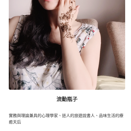
流動瓶子
實務與理論兼具的心理學家、迷人的旅遊說書人、品味生活的療
癒天后