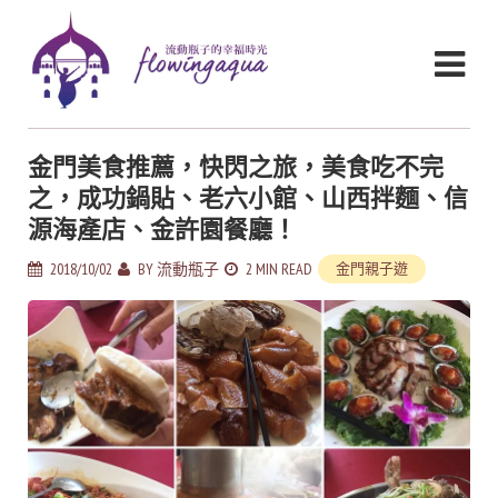
金門美食推薦，快閃之旅，美食吃不完
之，成功鍋貼、老六小館、山西拌麵、信
源海產店、金許園餐廳！
2018/10/02
BY
流動瓶子
2 MIN READ
金門親子遊