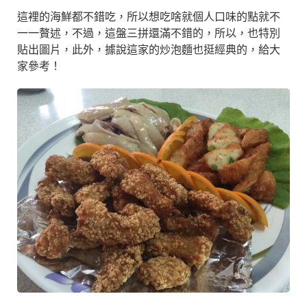
這裡的海鮮都不錯吃，所以想吃啥就個人口味的點就不
一一贅述，不過，這盤三拼還滿不錯的，所以，也特別
貼出圖片，此外，據說這家的炒泡麵也挺經典的，給大
家參考！