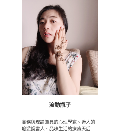
流動瓶子
實務與理論兼具的心理學家、迷人的
旅遊說書人、品味生活的療癒天后