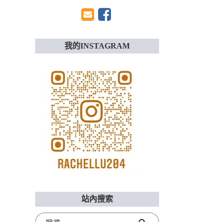
我的INSTAGRAM
站內搜索