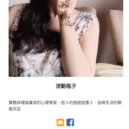
流動瓶子
實務與理論兼具的心理學家、迷人的旅遊說書人、品味生活的療
癒天后