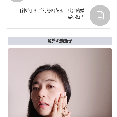
【神戶】神戶的祕密花園，典雅的婚
宴小館！
關於流動瓶子