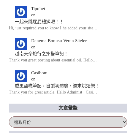
Tipobet
on
一起來跳屁屁體操吧！！
Hi, just required you to know I he added your site…
Deneme Bonusu Veren Siteler
on
越南美奈旅行之穿搭筆記！
Thank you great posting about essential oil. Hello…
Casibom
on
戚風蛋糕筆記，自製初體驗，週末烘焙樂！
Thank you for great article. Hello Administ . Casi…
文章彙整
文
章
彙