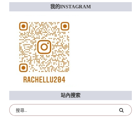
我的INSTAGRAM
站內搜索