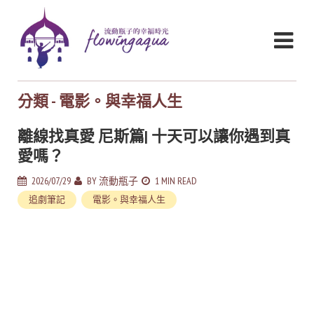
分類 - 電影。與幸福人生
離線找真愛 尼斯篇| 十天可以讓你遇到真
愛嗎？
2026/07/29
BY
流動瓶子
1 MIN READ
追劇筆記
電影。與幸福人生