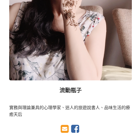
流動瓶子
實務與理論兼具的心理學家、迷人的旅遊說書人、品味生活的療
癒天后