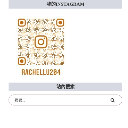
我的INSTAGRAM
站內搜索