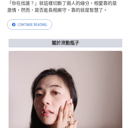
「你在找誰？」就這樣切斷了兩人的緣分，相愛靠的是
激情，然而，是否能長相廝守，靠的就是智慧了。
CONTINUE READING
關於流動瓶子