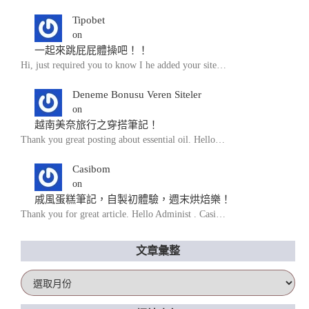
Tipobet
on
一起來跳屁屁體操吧！！
Hi, just required you to know I he added your site…
Deneme Bonusu Veren Siteler
on
越南美奈旅行之穿搭筆記！
Thank you great posting about essential oil. Hello…
Casibom
on
戚風蛋糕筆記，自製初體驗，週末烘焙樂！
Thank you for great article. Hello Administ . Casi…
文章彙整
文
章
彙