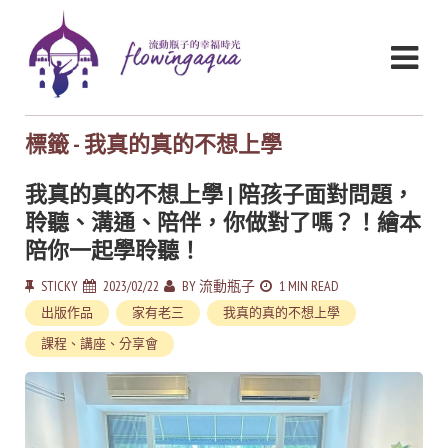
標籤 - 我真的真的不想上學
我真的真的不想上學 | 陪孩子面對問題，
聆聽、溝通、陪伴，你做對了嗎？！繪本
陪你一起學聆聽！
STICKY
2023/02/22
BY
流動瓶子
1 MIN READ
出版作品
家有老三
我真的真的不想上學
課程、講座、分享會