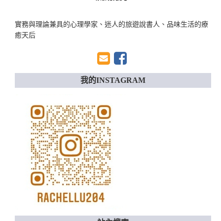
實務與理論兼具的心理學家、迷人的旅遊說書人、品味生活的療
癒天后
我的INSTAGRAM