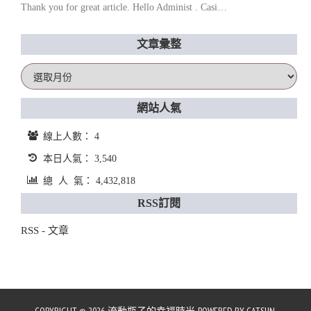
Thank you for great article. Hello Administ . Casi…
文章彙整
文
章
彙
網站人氣
整
線上人數： 4
本日人氣： 3,540
總 人 氣： 4,432,818
RSS訂閱
RSS - 文章