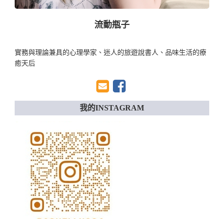
流動瓶子
實務與理論兼具的心理學家、迷人的旅遊說書人、品味生活的療
癒天后
我的INSTAGRAM