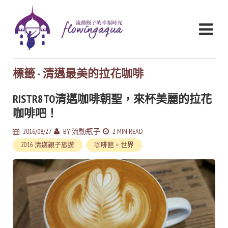
標籤 - 清邁最美的拉花咖啡
RISTR8TO清邁咖啡朝聖，來杯美麗的拉花
咖啡吧！
2016/08/27
BY
流動瓶子
2 MIN READ
2016 清邁親子旅遊
咖啡館。世界