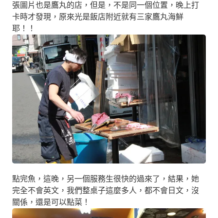
張圖片也是鷹丸的店，但是，不是同一個位置，晚上打
卡時才發現，原來光是飯店附近就有三家鷹丸海鮮
耶！！
點完魚，這晚，另一個服務生很快的過來了，結果，她
完全不會英文，我們整桌子這麼多人，都不會日文，沒
關係，還是可以點菜！