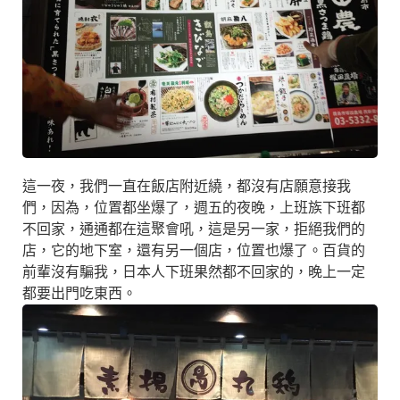
這一夜，我們一直在飯店附近繞，都沒有店願意接我
們，因為，位置都坐爆了，週五的夜晚，上班族下班都
不回家，通通都在這聚會吼，這是另一家，拒絕我們的
店，它的地下室，還有另一個店，位置也爆了。百貨的
前輩沒有騙我，日本人下班果然都不回家的，晚上一定
都要出門吃東西。