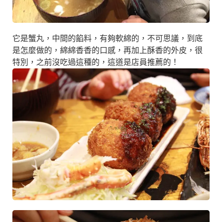
它是蟹丸，中間的餡料，有夠軟綿的，不可思議，到底
是怎麼做的，綿綿香香的口感，再加上酥香的外皮，很
特別，之前沒吃過這種的，這道是店員推薦的！