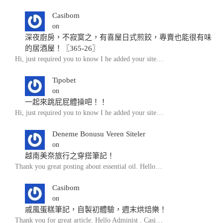
Casibom
on
深夜廚房，不寂寞之，有喜屋日式煎餃，專賣也能很有味
的居酒屋！〖365-26〗
Hi, just required you to know I he added your site…
Tipobet
on
一起來跳屁屁體操吧！！
Hi, just required you to know I he added your site…
Deneme Bonusu Veren Siteler
on
越南美奈旅行之穿搭筆記！
Thank you great posting about essential oil. Hello…
Casibom
on
戚風蛋糕筆記，自製初體驗，週末烘焙樂！
Thank you for great article. Hello Administ . Casi…