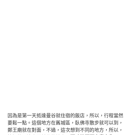
因為是第一天抵達曼谷就住宿的飯店，所以，行程當然
要鬆一點。這個地方在舊城區，臥佛寺散步就可以到，
鄭王廟就在對面，不過，這次想到不同的地方，所以，