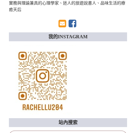
實務與理論兼具的心理學家、迷人的旅遊說書人、品味生活的療
癒天后
我的INSTAGRAM
站內搜索