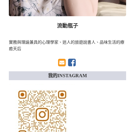
流動瓶子
實務與理論兼具的心理學家、迷人的旅遊說書人、品味生活的療
癒天后
我的INSTAGRAM