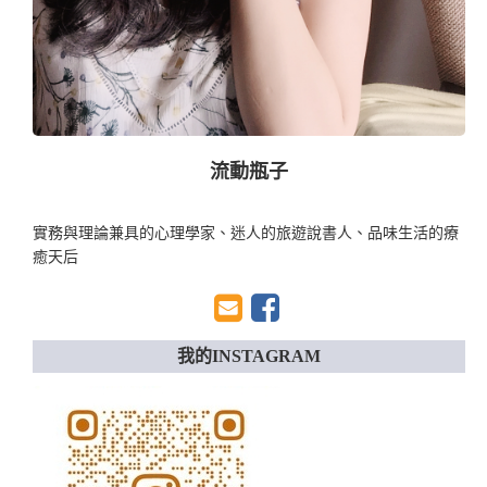
流動瓶子
實務與理論兼具的心理學家、迷人的旅遊說書人、品味生活的療
癒天后
我的INSTAGRAM