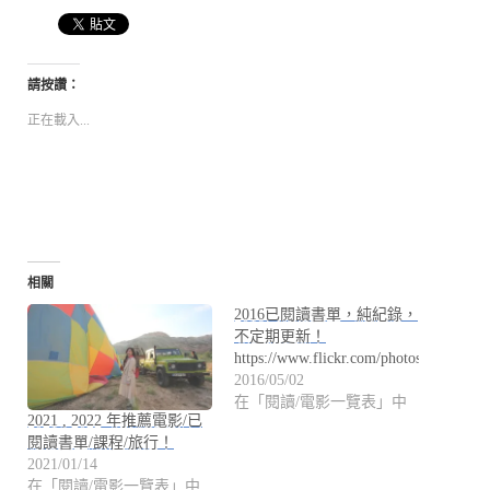
請按讚：
正在載入...
相關
2016已閱讀書單，純紀錄，
不定期更新！
https://www.flickr.com/photos/flowing
2016/05/02
在「閱讀/電影一覽表」中
2021 , 2022 年推薦電影/已
閱讀書單/課程/旅行！
2021/01/14
在「閱讀/電影一覽表」中