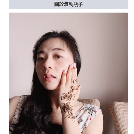
關於流動瓶子