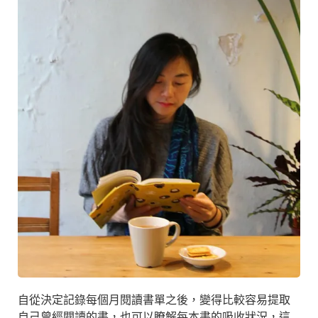
自從決定記錄每個月閱讀書單之後，變得比較容易提取
自己曾經閱讀的書，也可以瞭解每本書的吸收狀況，這