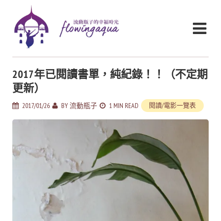
2017年已閱讀書單，純紀錄！！（不定期
更新）
2017/01/26
BY
流動瓶子
1 MIN READ
閱讀/電影一覽表