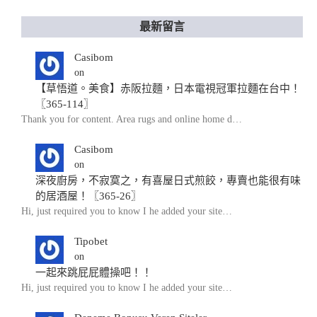
最新留言
Casibom
on
【草悟道。美食】赤阪拉麵，日本電視冠軍拉麵在台中！
〖365-114〗
Thank you for content. Area rugs and online home d…
Casibom
on
深夜廚房，不寂寞之，有喜屋日式煎餃，專賣也能很有味
的居酒屋！〖365-26〗
Hi, just required you to know I he added your site…
Tipobet
on
一起來跳屁屁體操吧！！
Hi, just required you to know I he added your site…