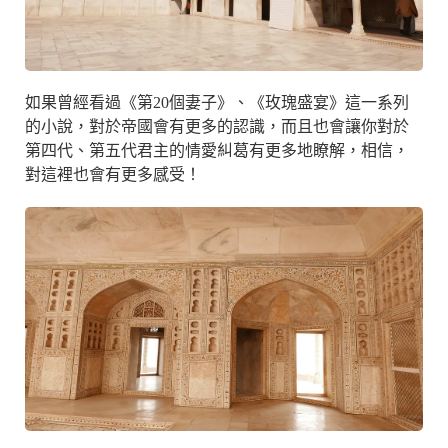
如果曾經看過《第20個妻子》、《玫瑰盛宴》這一系列
的小說，對於帝國會有更多的認識，而且也會讓你對於
第四代、第五代君主的情愛糾葛有更多地瞭解，相信，
對這裡也會有更多感受！