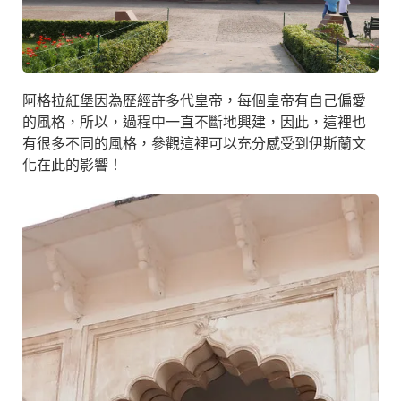
阿格拉紅堡因為歷經許多代皇帝，每個皇帝有自己偏愛
的風格，所以，過程中一直不斷地興建，因此，這裡也
有很多不同的風格，參觀這裡可以充分感受到伊斯蘭文
化在此的影響！