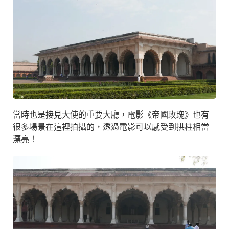
當時也是接見大使的重要大廳，電影《帝國玫瑰》也有
很多場景在這裡拍攝的，透過電影可以感受到拱柱相當
漂亮！