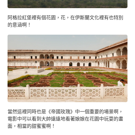
阿格拉紅堡裡有個花園，花，在伊斯蘭文化裡有也特別
的意涵啊！
當然這裡同時也是《帝國玫瑰》中一個重要的場景啊，
電影中可以看到大帥遠遠地看著娘娘在花園中玩耍的畫
面，相當的甜蜜蜜啊！