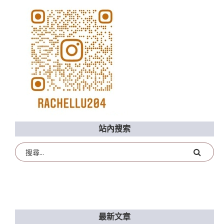
站內搜索
最新文章