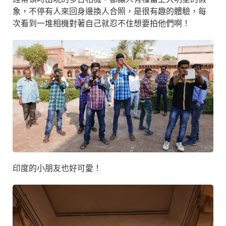
象，不停有人來回身邊換人合照，是很有趣的體驗，每
次看到一堆相機對著自己就忍不住想要拍他們啊！
印度的小朋友也好可愛！