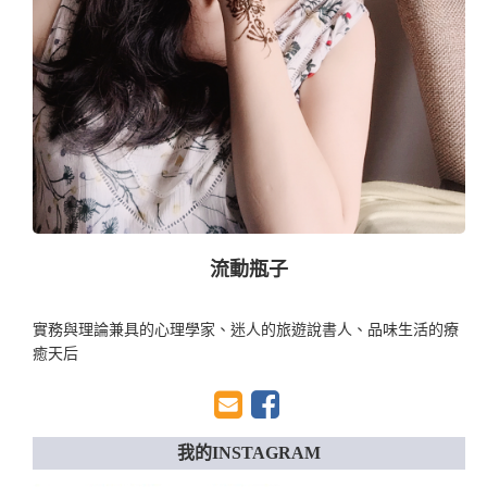
流動瓶子
實務與理論兼具的心理學家、迷人的旅遊說書人、品味生活的療
癒天后
我的INSTAGRAM