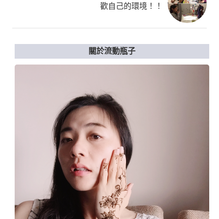
歡自己的環境！！
關於流動瓶子