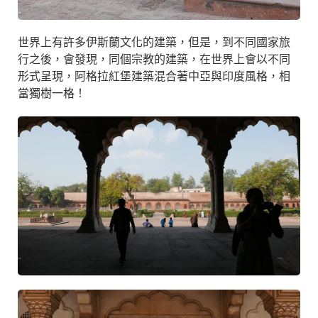
世界上有許多伊斯蘭文化的建築，但是，到不同國家旅
行之後，會發現，同個宗教的建築，在世界上會以不同
形式呈現，阿格拉紅堡建築混合著中亞與印度風格，相
當獨樹一格！