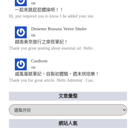
on
一起來跳屁屁體操吧！！
Hi, just required you to know I he added your site…
Deneme Bonusu Veren Siteler
on
越南美奈旅行之穿搭筆記！
Thank you great posting about essential oil. Hello…
Casibom
on
戚風蛋糕筆記，自製初體驗，週末烘焙樂！
Thank you for great article. Hello Administ . Casi…
文章彙整
文
章
彙
網站人氣
整