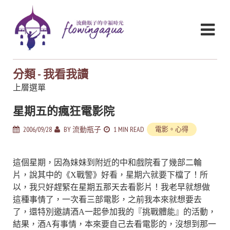
分類 - 我看我讀
上層選單
星期五的瘋狂電影院
2006/09/28
BY
流動瓶子
1 MIN READ
電影。心得
這個星期，因為妹妹到附近的中和戲院看了幾部二輪
片，說其中的《X戰警》好看，星期六就要下檔了！所
以，我只好趕緊在星期五那天去看影片！我老早就想做
這種事情了，一次看三部電影，之前我本來就想要去
了，還特別邀請酒A一起參加我的『挑戰體能』的活動，
結果，酒A有事情，本來要自己去看電影的，沒想到那一