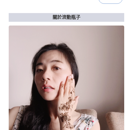
關於流動瓶子