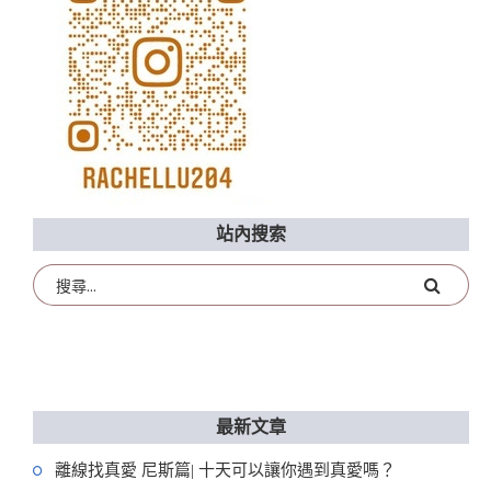
站內搜索
最新文章
離線找真愛 尼斯篇| 十天可以讓你遇到真愛嗎？