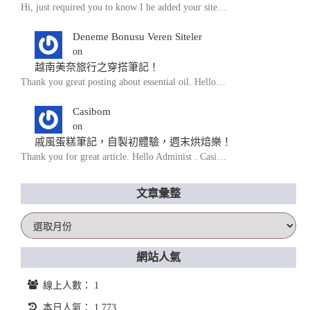
Hi, just required you to know I he added your site…
Deneme Bonusu Veren Siteler
on
越南美奈旅行之穿搭筆記！
Thank you great posting about essential oil. Hello…
Casibom
on
戚風蛋糕筆記，自製初體驗，週末烘焙樂！
Thank you for great article. Hello Administ . Casi…
文章彙整
文
章
彙
網站人氣
整
線上人數： 1
本日人氣： 1,773