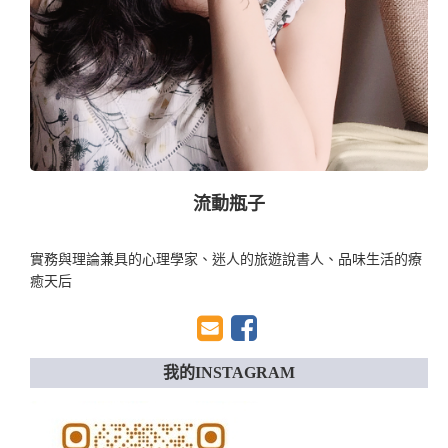
流動瓶子
實務與理論兼具的心理學家、迷人的旅遊說書人、品味生活的療
癒天后
我的INSTAGRAM