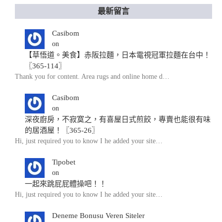
最新留言
Casibom
on
【草悟道。美食】赤阪拉麵，日本電視冠軍拉麵在台中！
〖365-114〗
Thank you for content. Area rugs and online home d…
Casibom
on
深夜廚房，不寂寞之，有喜屋日式煎餃，專賣也能很有味
的居酒屋！〖365-26〗
Hi, just required you to know I he added your site…
Tipobet
on
一起來跳屁屁體操吧！！
Hi, just required you to know I he added your site…
Deneme Bonusu Veren Siteler