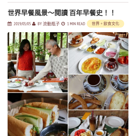
世界早餐風景～閱讀 百年早餐史！！
2019/03/05
BY
流動瓶子
1 MIN READ
世界。飲食文化