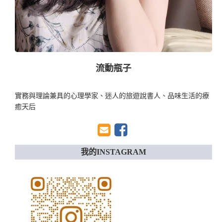
流動瓶子
實務與理論兼具的心理學家、迷人的旅遊說書人、品味生活的療
癒天后
我的INSTAGRAM