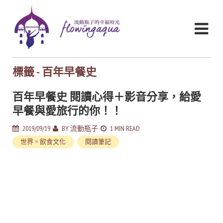
標籤 - 百年早餐史
百年早餐史 閱讀心得＋影音分享，給愛
早餐與愛旅行的你！！
2019/09/19
BY
流動瓶子
1 MIN READ
世界。飲食文化
閱讀筆記