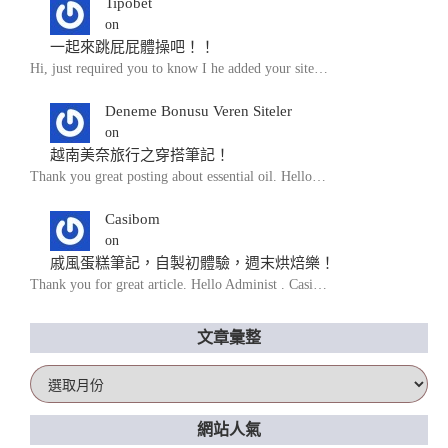
Tipobet
on
一起來跳屁屁體操吧！！
Hi, just required you to know I he added your site…
Deneme Bonusu Veren Siteler
on
越南美奈旅行之穿搭筆記！
Thank you great posting about essential oil. Hello…
Casibom
on
戚風蛋糕筆記，自製初體驗，週末烘焙樂！
Thank you for great article. Hello Administ . Casi…
文章彙整
文
章
彙
網站人氣
整