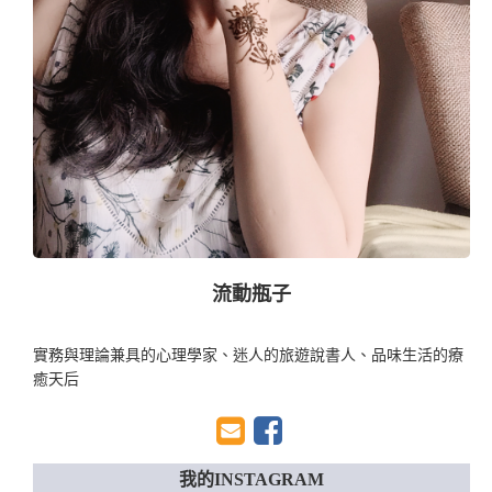
流動瓶子
實務與理論兼具的心理學家、迷人的旅遊說書人、品味生活的療
癒天后
我的INSTAGRAM