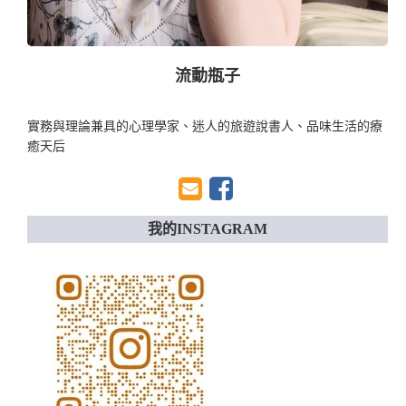
流動瓶子
實務與理論兼具的心理學家、迷人的旅遊說書人、品味生活的療
癒天后
我的INSTAGRAM