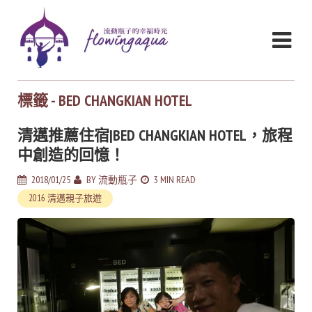
標籤 - BED CHANGKIAN HOTEL
清邁推薦住宿|BED CHANGKIAN HOTEL，旅程
中創造的回憶！
2018/01/25
BY
流動瓶子
3 MIN READ
2016 清邁親子旅遊