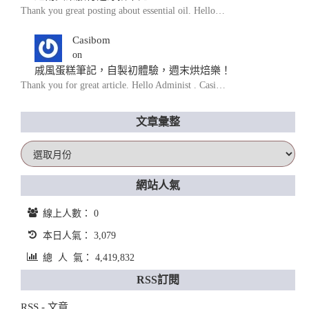
Thank you great posting about essential oil. Hello…
Casibom
on
戚風蛋糕筆記，自製初體驗，週末烘焙樂！
Thank you for great article. Hello Administ . Casi…
文章彙整
文
章
彙
網站人氣
整
線上人數： 0
本日人氣： 3,079
總 人 氣： 4,419,832
RSS訂閱
RSS - 文章