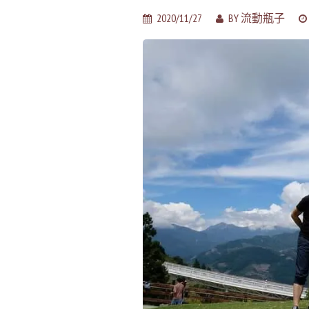
2020/11/27
BY
流動瓶子