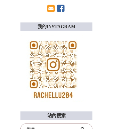
我的INSTAGRAM
站內搜索