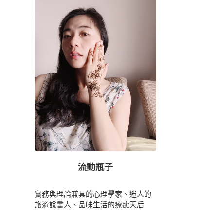
流動瓶子
實務與理論兼具的心理學家、迷人的
旅遊說書人、品味生活的療癒天后