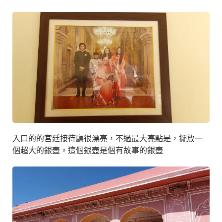
入口的的宮廷接待廳很漂亮，不過最大亮點是，擺放一
個超大的銀壺。這個銀壺是個有故事的銀壺