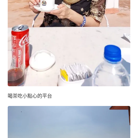
喝茶吃小點心的平台