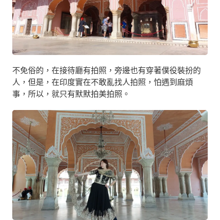
不免俗的，在接待廳有拍照，旁邊也有穿著僕役裝扮的
人，但是，在印度實在不敢亂找人拍照，怕遇到麻煩
事，所以，就只有默默拍美拍照。