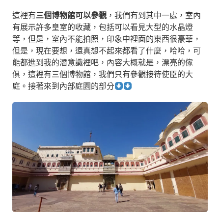
這裡有
三個博物館可以參觀
，我們有到其中一處，室內
有展示許多皇室的收藏，包括可以看見大型的水晶燈
等，但是，室內不能拍照，印象中裡面的東西很豪華，
但是，現在要想，還真想不起來都看了什麼，哈哈，可
能都進到我的潛意識裡吧，內容大概就是，漂亮的傢
俱，這裡有三個博物館，我們只有參觀接待使臣的大
庭。接著來到內部庭園的部分