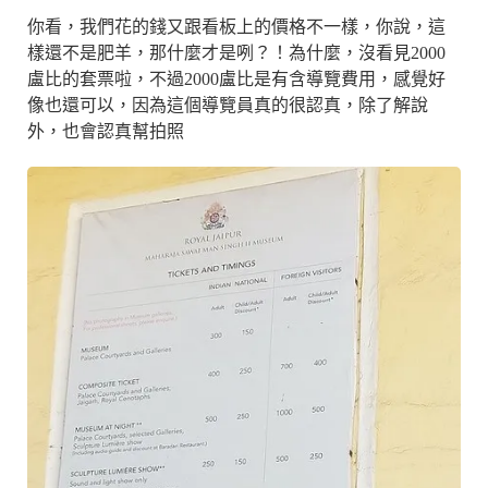
你看，我們花的錢又跟看板上的價格不一樣，你說，這
樣還不是肥羊，那什麼才是咧？！為什麼，沒看見2000
盧比的套票啦，不過2000盧比是有含導覽費用，感覺好
像也還可以，因為這個導覽員真的很認真，除了解說
外，也會認真幫拍照