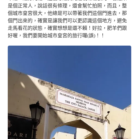
是個正常人，說話很有條理，還會幫忙拍照，而且，整
個城市皇宮很大，他總是可以帶著我們這個門進去，那
個門出來的，確實是讓我們可以更認識這個地方，避免
走馬看花的狀態，確實想想是還不賴！好拉，肥羊們跟
好喔，我們要開始城市皇宮的旅行囉(誤)！！