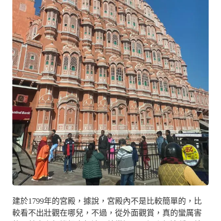
建於1799年的宮殿，據說，宮殿內不是比較簡單的，比
較看不出壯觀在哪兒，不過，從外面觀賞，真的蠻厲害