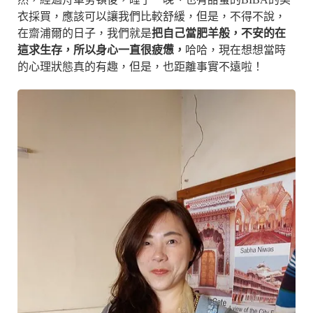
衣採買，應該可以讓我們比較舒緩，但是，不得不說，
在齋浦爾的日子，我們就是
把自己當肥羊般，不安的在
這求生存，所以身心一直很疲憊，
哈哈，現在想想當時
的心理狀態真的有趣，但是，也距離事實不遠啦！