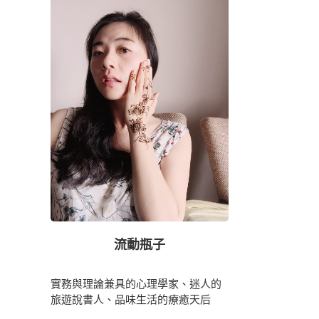
流動瓶子
實務與理論兼具的心理學家、迷人的
旅遊說書人、品味生活的療癒天后