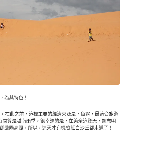
，為其特色！
景點，在此之前，這裡主要的經濟來源是，魚露，最適合旅遊
段時間算是越南雨季，很幸運的是，在美奈這幾天，胡志明
卻艷陽高照，所以，這天才有機會紅白沙丘都走遍了！