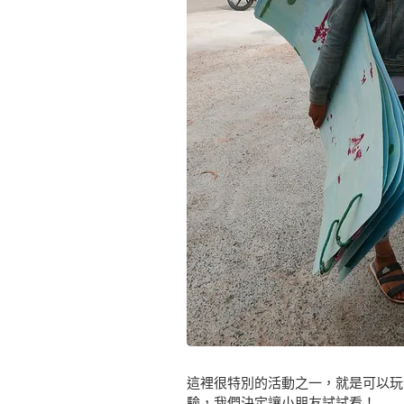
這裡很特別的活動之一，就是可以玩
驗，我們決定讓小朋友試試看！