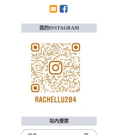
我的INSTAGRAM
站內搜索