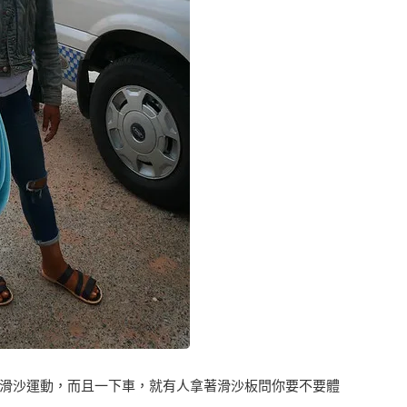
滑沙運動，而且一下車，就有人拿著滑沙板問你要不要體