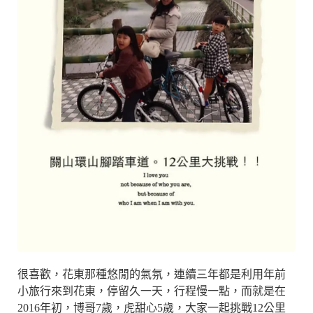
很喜歡，花東那種悠閒的氣氛，連續三年都是利用年前
小旅行來到花東，停留久一天，行程慢一點，而就是在
2016年初，博哥7歲，虎甜心5歲，大家一起挑戰12公里