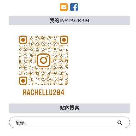
我的INSTAGRAM
站內搜索