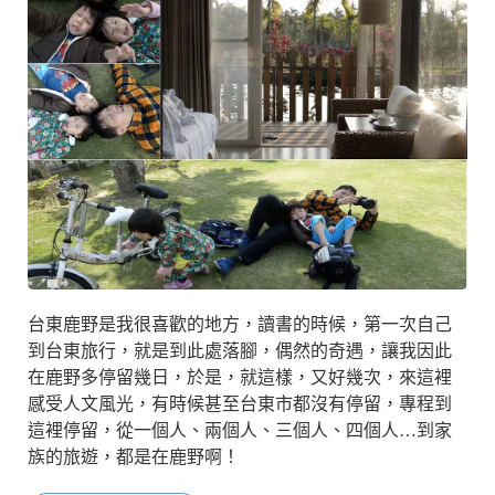
台東鹿野是我很喜歡的地方，讀書的時候，第一次自己
到台東旅行，就是到此處落腳，偶然的奇遇，讓我因此
在鹿野多停留幾日，於是，就這樣，又好幾次，來這裡
感受人文風光，有時候甚至台東市都沒有停留，專程到
這裡停留，從一個人、兩個人、三個人、四個人…到家
族的旅遊，都是在鹿野啊！