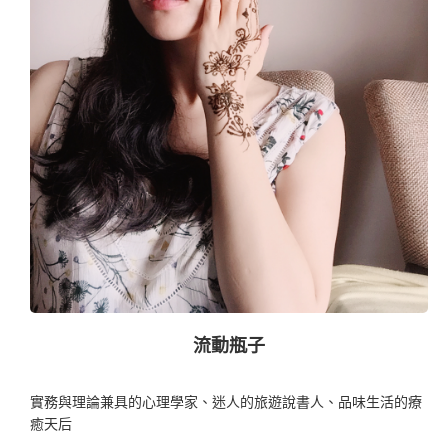
流動瓶子
實務與理論兼具的心理學家、迷人的旅遊說書人、品味生活的療
癒天后