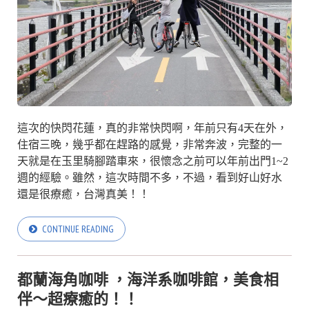
這次的快閃花蓮，真的非常快閃啊，年前只有4天在外，
住宿三晚，幾乎都在趕路的感覺，非常奔波，完整的一
天就是在玉里騎腳踏車來，很懷念之前可以年前出門1~2
週的經驗。雖然，這次時間不多，不過，看到好山好水
還是很療癒，台灣真美！！
CONTINUE READING
都蘭海角咖啡 ，海洋系咖啡館，美食相
伴～超療癒的！！