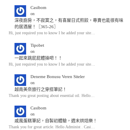
Casibom
on
深夜廚房，不寂寞之，有喜屋日式煎餃，專賣也能很有味
的居酒屋！〖365-26〗
Hi, just required you to know I he added your site…
Tipobet
on
一起來跳屁屁體操吧！！
Hi, just required you to know I he added your site…
Deneme Bonusu Veren Siteler
on
越南美奈旅行之穿搭筆記！
Thank you great posting about essential oil. Hello…
Casibom
on
戚風蛋糕筆記，自製初體驗，週末烘焙樂！
Thank you for great article. Hello Administ . Casi…