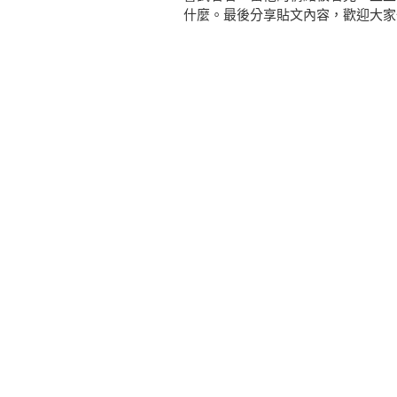
什麼。最後分享貼文內容，歡迎大家