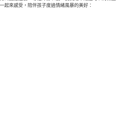
一起來感受，陪伴孩子度過情緒風暴的美好：