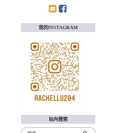
我的INSTAGRAM
站內搜索