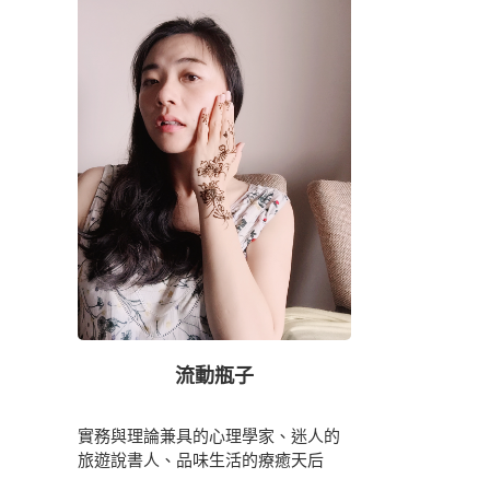
流動瓶子
實務與理論兼具的心理學家、迷人的
旅遊說書人、品味生活的療癒天后