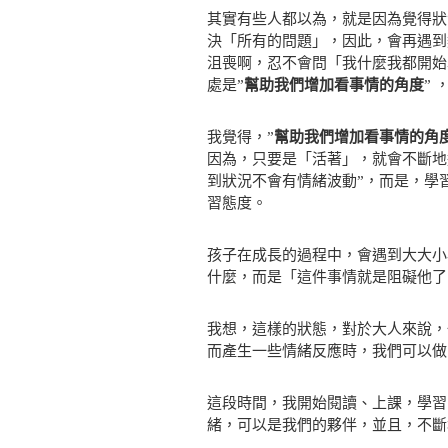
其實有些人都以為，就是因為覺得狀
決「所有的問題」，因此，會再遇到
沮喪啊，忍不會問「我什麼我都開始
處是”
幫助我們增加看事情的角度
” 
我覺得，”
幫助我們增加看事情的角
因為，只要是「活著」，就會不斷地
到狀況不會有情緒波動”，而是，學習
習態度。
孩子在成長的過程中，會遇到大大小
什麼，而是「這件事情就是阻礙他了
我想，這樣的狀態，對於大人來說，
而產生一些情緒反應時，我們可以做
這段時間，我開始閱讀、上課，學習
緒，可以是我們的夥伴，並且，不斷