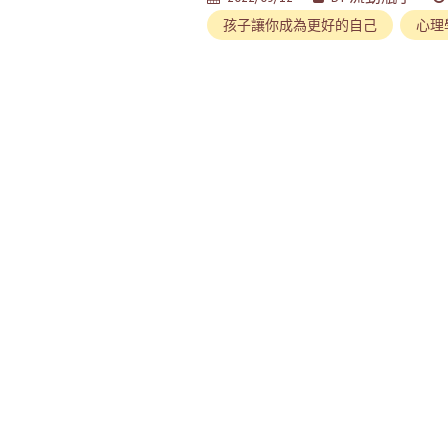
孩子讓你成為更好的自己
心理