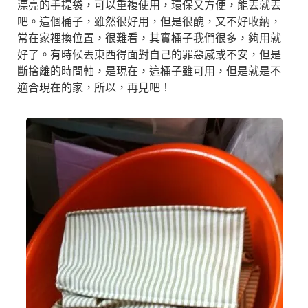
漂亮的手提袋，可以重複使用，環保又方便，能丟就丟
吧。這個桶子，雖然很好用，但是很醜，又不好收納，
常在家裡換位置，很難看，其實桶子我們很多，夠用就
好了。有時候丟東西得面對自己的罪惡感或不安，但是
斷捨離的時間軸，是現在，這桶子雖可用，但是就是不
適合現在的家，所以，再見吧！