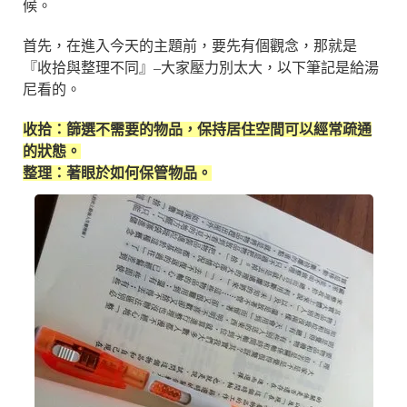
候。
首先，在進入今天的主題前，要先有個觀念，那就是
『收拾與整理不同』–大家壓力別太大，以下筆記是給湯
尼看的。
收拾：篩選不需要的物品，保持居住空間可以經常疏通
的狀態。
整理：著眼於如何保管物品。