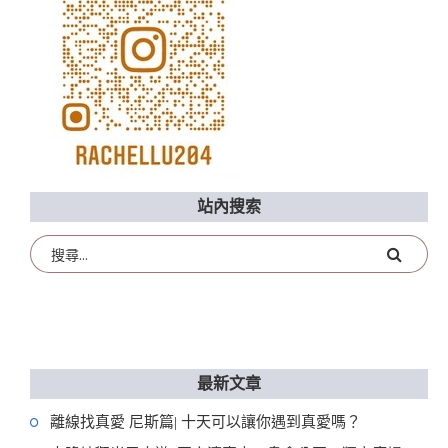
站內搜索
最新文章
離線找真愛 尼斯篇| 十天可以讓你遇到真愛嗎？