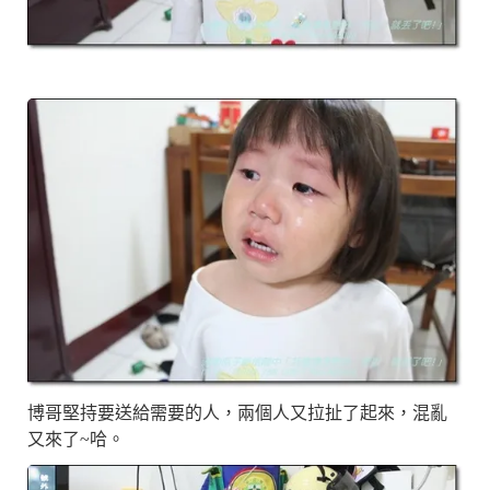
博哥堅持要送給需要的人，兩個人又拉扯了起來，混亂
又來了~哈。