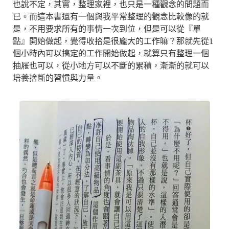
也說不定，其實，整理家裡，也只是一種觀念的問題而
已。而這本書還有一個與我平常整理的觀念比較像的就
是，不用要求所有的事情一次到位，但是可以從『單
點』開始做起，覺得收拾是很龐大的工作嘛？那就先從1
個小時內可以搞定的工作開始做起，就算只有整理一個
抽屜也可以，從小地方可以不斷的累積，漸漸的就可以
培養捨斷的習慣與力量。