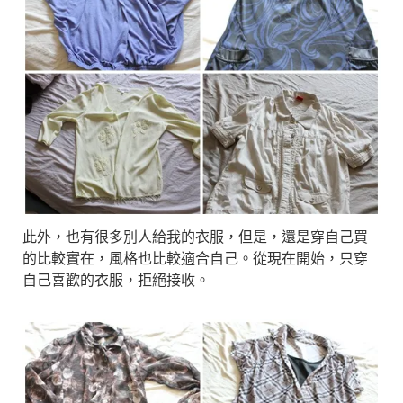
此外，也有很多別人給我的衣服，但是，還是穿自己買
的比較實在，風格也比較適合自己。從現在開始，只穿
自己喜歡的衣服，拒絕接收。