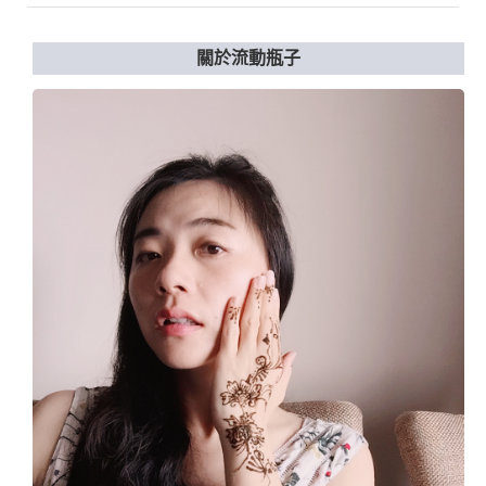
關於流動瓶子