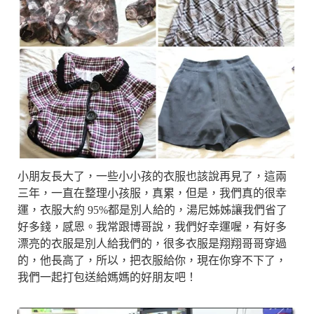
小朋友長大了，一些小小孩的衣服也該說再見了，這兩
三年，一直在整理小孩服，真累，但是，我們真的很幸
運，衣服大約 95%都是別人給的，湯尼姊姊讓我們省了
好多錢，感恩。我常跟博哥說，我們好幸運喔，有好多
漂亮的衣服是別人給我們的，很多衣服是翔翔哥哥穿過
的，他長高了，所以，把衣服給你，現在你穿不下了，
我們一起打包送給媽媽的好朋友吧！