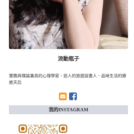
流動瓶子
實務與理論兼具的心理學家、迷人的旅遊說書人、品味生活的療
癒天后
我的INSTAGRAM