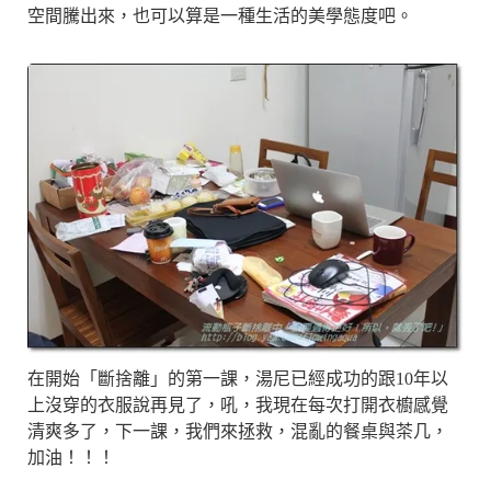
空間騰出來，也可以算是一種生活的美學態度吧。
在開始「斷捨離」的第一課，湯尼已經成功的跟10年以
上沒穿的衣服說再見了，吼，我現在每次打開衣櫥感覺
清爽多了，下一課，我們來拯救，混亂的餐桌與茶几，
加油！！！