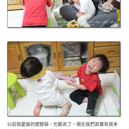
以前很愛留的塑膠袋，也都丟了，現在我們其實有很多