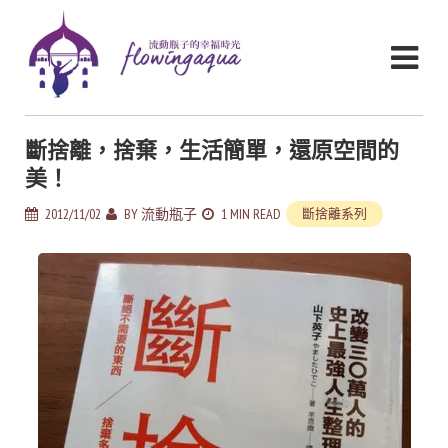
斷捨離，捨棄，生活簡單，還原空間的
美！
2012/11/02
BY
流動瓶子
1 MIN READ
斷捨離系列