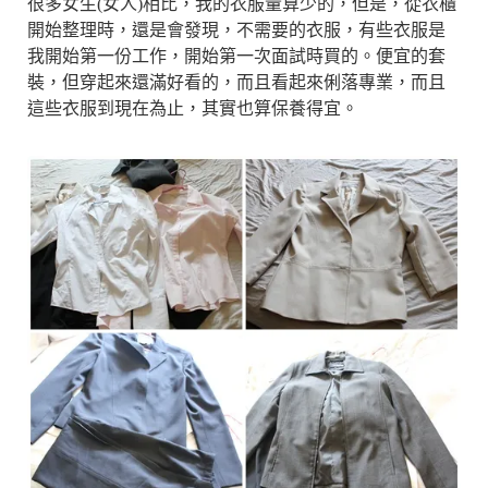
很多女生(女人)相比，我的衣服量算少的，但是，從衣櫃
開始整理時，還是會發現，不需要的衣服，有些衣服是
我開始第一份工作，開始第一次面試時買的。便宜的套
裝，但穿起來還滿好看的，而且看起來俐落專業，而且
這些衣服到現在為止，其實也算保養得宜。