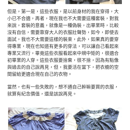
但是，第一是，這些衣服，是以前身材的我在穿得，大
小已不合適，再者，現在我也不大需要這種套裝，對我
來說，套裝的意義，就像是一種偽裝，出畢業時，比較
沒有自信，需要靠穿大人的衣服壯聲勢，如今，即使去
面試，我也不大需要這樣的裝束，此外，如果真的要穿
得專業，現在也知道有更多的穿法，可以讓自己看起來
專業又流行，畢竟這些衣服看起來中規中矩的，很適合
初畢業的人穿。這些衣服要捨棄，很不捨，因為有點像
與過去的自己說再見，但，我要活在當下，把衣櫥的空
間留給更適合現在自己的衣物。
當然，也有一些失敗的，想不通自己幹嘛要買的衣服，
就算有紀念價值，還是該說再見。