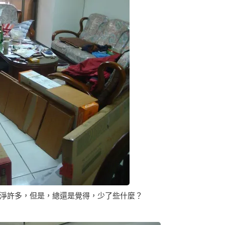
淨許多，但是，總還是覺得，少了些什麼？