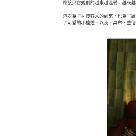
應該只會規劃的越來越溫馨，越來越
這次為了迎接客人的到來，也為了讓
了可愛的小檯燈，以及，桌布，整個