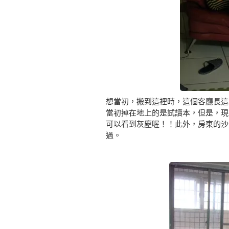
想當初，搬到這裡時，這個客廳長這
當初掉在地上的是試讀本，但是，現
可以看到灰塵喔！！此外，房東的沙
過。