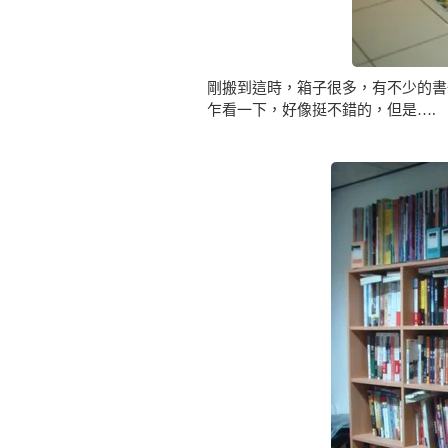
剛搬到這時，箱子很多，有不少的書
乍看一下，好像挺不錯的，但是….