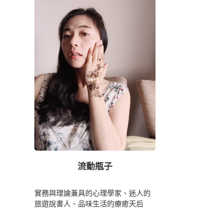
流動瓶子
實務與理論兼具的心理學家、迷人的
旅遊說書人、品味生活的療癒天后