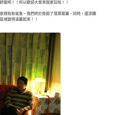
舒服吧！！所以歡迎大家來我家玩啦！！
家裡有新氣象，我們終於掛起了落葉窗簾，同時，還添購
區域變得溫馨起來！！