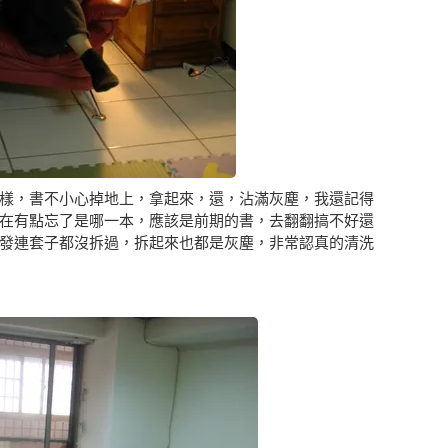
樣，書不小心掉地上，拿起來，還，沾滿灰塵，我還記得
在有點忘了是哪一本，應該是前期的書，去翻翻搞不好還
發連套子都沒拆過，拆起來也都是灰塵，非常認真的清洗