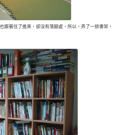
也跟著住了進來，卻沒有落腳處，所以，弄了一排書架，