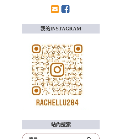
我的INSTAGRAM
站內搜索