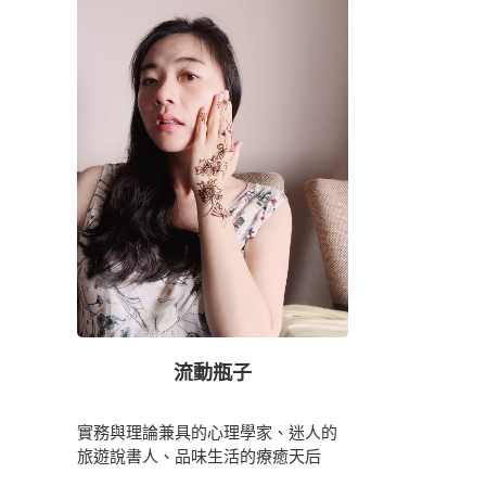
流動瓶子
實務與理論兼具的心理學家、迷人的
旅遊說書人、品味生活的療癒天后