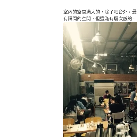
室內的空間滿大的，除了吧台外，最
有隔間的空間，但還滿有層次感的。