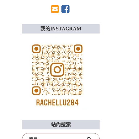
我的INSTAGRAM
站內搜索