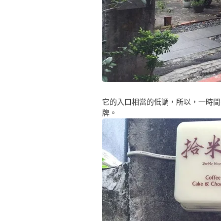
它的入口相當的低調，所以，一時間
牌。