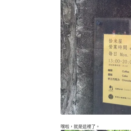
嘿啦，就是這裡了。