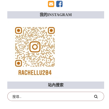
我的INSTAGRAM
站內搜索