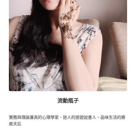
流動瓶子
實務與理論兼具的心理學家、迷人的旅遊說書人、品味生活的療
癒天后