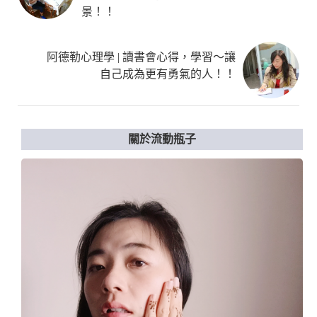
景！！
阿德勒心理學 | 讀書會心得，學習～讓
自己成為更有勇氣的人！！
關於流動瓶子