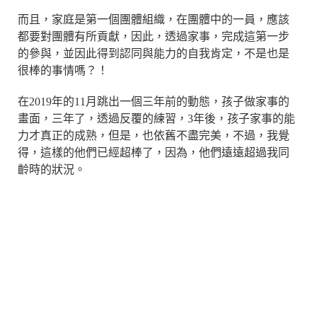
而且，家庭是第一個團體組織，在團體中的一員，應該
都要對團體有所貢獻，因此，透過家事，完成這第一步
的參與，並因此得到認同與能力的自我肯定，不是也是
很棒的事情嗎？！
在2019年的11月跳出一個三年前的動態，孩子做家事的
畫面，三年了，透過反覆的練習，3年後，孩子家事的能
力才真正的成熟，但是，也依舊不盡完美，不過，我覺
得，這樣的他們已經超棒了，因為，他們遠遠超過我同
齡時的狀況。