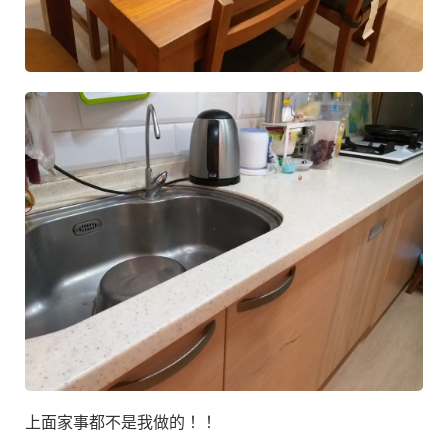
上面家事都不是我做的！！