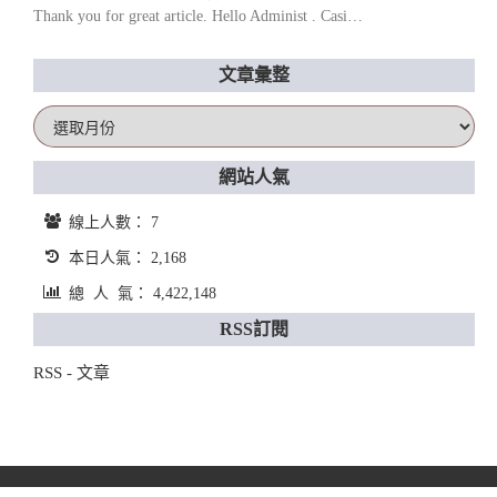
Thank you for great article. Hello Administ . Casi…
文章彙整
文
章
彙
網站人氣
整
線上人數： 7
本日人氣： 2,168
總 人 氣： 4,422,148
RSS訂閱
RSS - 文章