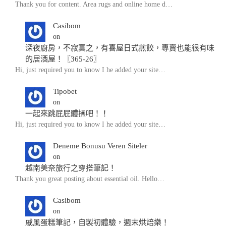
Thank you for content. Area rugs and online home d…
Casibom
on
深夜廚房，不寂寞之，有喜屋日式煎餃，專賣也能很有味
的居酒屋！〖365-26〗
Hi, just required you to know I he added your site…
Tipobet
on
一起來跳屁屁體操吧！！
Hi, just required you to know I he added your site…
Deneme Bonusu Veren Siteler
on
越南美奈旅行之穿搭筆記！
Thank you great posting about essential oil. Hello…
Casibom
on
戚風蛋糕筆記，自製初體驗，週末烘焙樂！