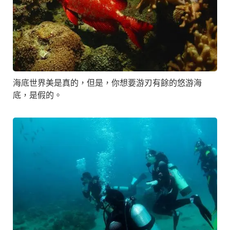
海底世界美是真的，但是，你想要游刃有餘的悠游海
底，是假的。