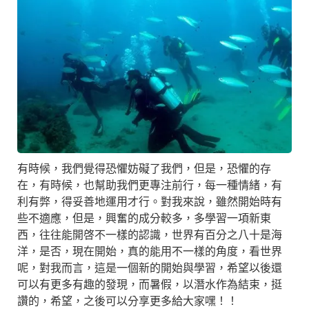
有時候，我們覺得恐懼妨礙了我們，但是，恐懼的存
在，有時候，也幫助我們更專注前行，每一種情緒，有
利有弊，得妥善地運用才行。對我來說，雖然開始時有
些不適應，但是，興奮的成分較多，多學習一項新東
西，往往能開啓不一樣的認識，世界有百分之八十是海
洋，是否，現在開始，真的能用不一樣的角度，看世界
呢，對我而言，這是一個新的開始與學習，希望以後還
可以有更多有趣的發現，而暑假，以潛水作為結束，挺
讚的，希望，之後可以分享更多給大家嘿！！