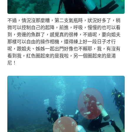
不過，情況沒那麼糟，第二支氣瓶時，狀況好多了，稍
微可以控制自己的起降，前進，呼吸，慢慢的也可以看
到，旁邊的魚群了，感覺真的很棒，不過呢，要向姐夫
那樣可以自由的操作相機，還得練上好一段日子才行
呢，跟姐夫、姊姊一起出門好像也不賴耶，我，有沒有
看到我，紅色圈起來的是我啦，另一個圈起來的是湯
尼！