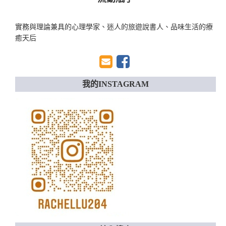
實務與理論兼具的心理學家、迷人的旅遊說書人、品味生活的療
癒天后
我的INSTAGRAM