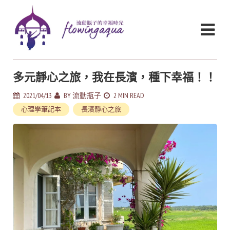
多元靜心之旅，我在長濱，種下幸福！！
2021/04/13
BY
流動瓶子
2 MIN READ
心理學筆記本
長濱靜心之旅