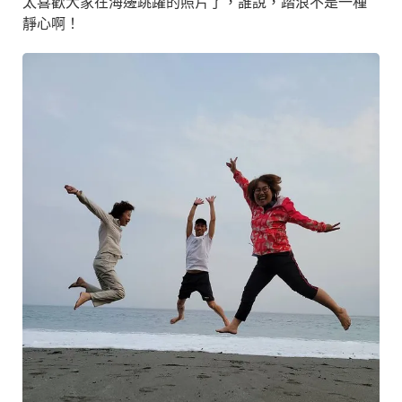
太喜歡大家在海邊跳躍的照片了，誰說，踏浪不是一種
靜心啊！