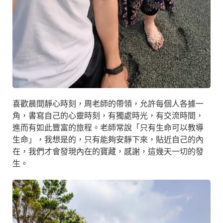
喜歡晨間靜心時刻，周老師的帶領，允許每個人各據一
角，書寫自己的心靈時刻，有獨處時光，有交流時間，
進而有如此豐富的旅程。老師常說「只有生命可以教導
生命」，我想是的，只有能夠安靜下來，貼近自己的內
在，我們才會發現內在的寶藏，感謝，這幾天一切的發
生。