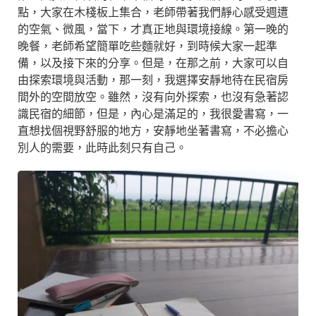
點，大家在木棧板上集合，老師帶著我們靜心感受週遭
的空氣、微風，當下，才真正地與環境接線。第一晚的
晚餐，老師希望簡單吃些麵就好，到時候大家一起準
備，以及接下來的分享。但是，在那之前，大家可以自
由探索環境與活動，那一刻，我選擇安靜地待在民宿房
間外的空間放空。雖然，沒有向外探索，也沒有急著認
識民宿的細節，但是，內心是滿足的，我很愛書寫，一
直想找個視野舒服的地方，安靜地坐著書寫，不必擔心
別人的需要，此時此刻只有自己。