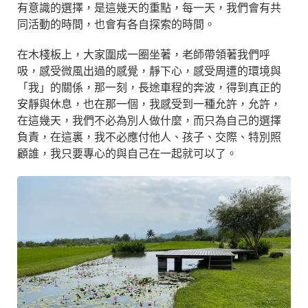
有意識的選擇，是這幾天的重點，每一天，我們會有共
同活動的時間，也會有各自探索的時間。
在木棧板上，大家圍成一圈坐著，老師帶領著我們呼
吸，感受微風出過的感覺，靜下心，感受周遭的環境與
「我」的關係，那一刻，長途車程的奔波，得到真正的
安靜與休息，也在那一個，我感受到一種允許，允許，
在這幾天，我們不必為別人做什麼，而只為自己的選擇
負責，在這裏，我不必應付他人、孩子、交際、特別照
顧誰，我只要專心的與自己在一起就可以了。