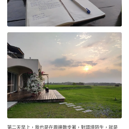
第二天早上，我也是在周邊散步著，對環境陌生，就是