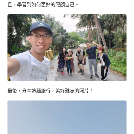
且，學習到如何更好的照顧自己。
最後，分享這趟旅行，美好難忘的照片！