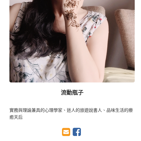
流動瓶子
實務與理論兼具的心理學家、迷人的旅遊說書人、品味生活的療
癒天后