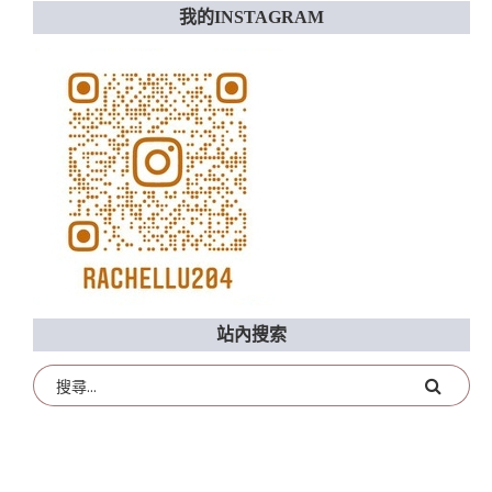
我的INSTAGRAM
站內搜索