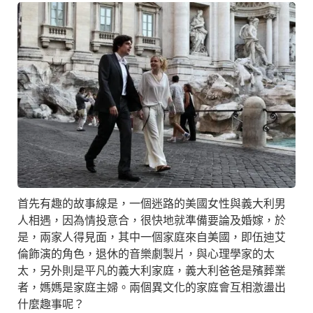
首先有趣的故事線是，一個迷路的美國女性與義大利男
人相遇，因為情投意合，很快地就準備要論及婚嫁，於
是，兩家人得見面，其中一個家庭來自美國，即伍迪艾
倫飾演的角色，退休的音樂劇製片，與心理學家的太
太，另外則是平凡的義大利家庭，義大利爸爸是殯葬業
者，媽媽是家庭主婦。兩個異文化的家庭會互相激盪出
什麼趣事呢？