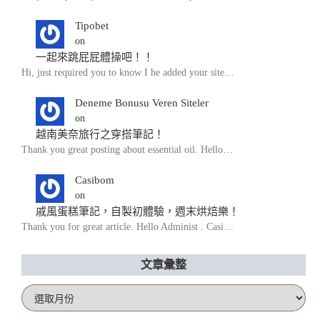
Tipobet
on
一起來跳屁屁體操吧！！
Hi, just required you to know I he added your site…
Deneme Bonusu Veren Siteler
on
越南美奈旅行之穿搭筆記！
Thank you great posting about essential oil. Hello…
Casibom
on
戚風蛋糕筆記，自製初體驗，週末烘焙樂！
Thank you for great article. Hello Administ . Casi…
文章彙整
文
章