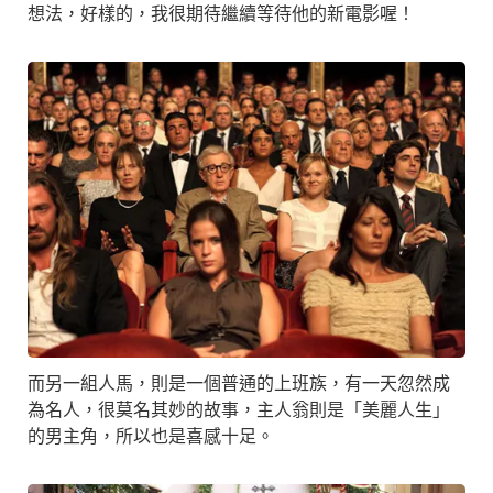
想法，好樣的，我很期待繼續等待他的新電影喔！
而另一組人馬，則是一個普通的上班族，有一天忽然成
為名人，很莫名其妙的故事，主人翁則是「美麗人生」
的男主角，所以也是喜感十足。