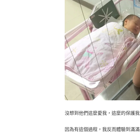
沒想到他們這麼愛我，這麼的保護我
因為有這個過程，我反而體驗到滿滿