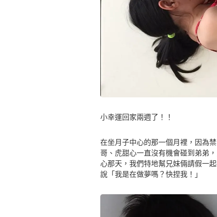
小幸運回家兩週了！！
在坐月子中心的那一個月裡，因為禁
哥、虎甜心一直沒有機會碰到弟弟，
心那天，我們特地幫兄妹倆請假一起
說「我是在做夢嗎？快捏我！」