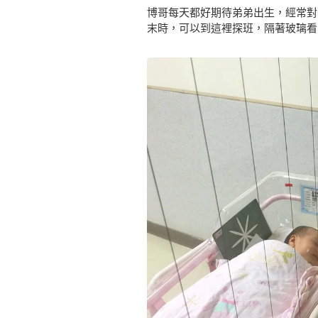
博哥每天都好期待弟弟出生，經常對
末時，可以到這裡探班，隔著玻璃看