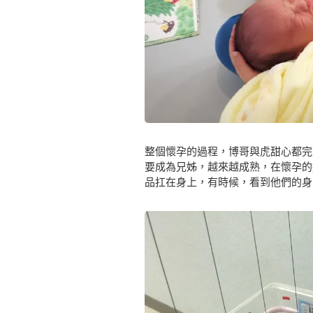
整個懷孕的過程，博哥與虎甜心都完
要成為兄姊，越來越成熟，在懷孕的
品扛在身上，有時候，看到他們的身