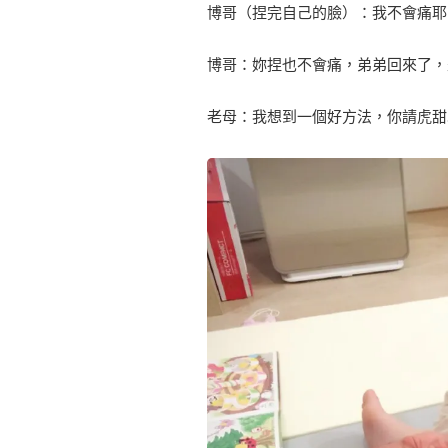
博哥（捏完自己的臉）：我不會痛耶
博哥：妳捏也不會痛，弟弟回來了，
老母：我想到一個好方法，你請虎甜