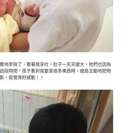
整地參與了，看著我孕吐，肚子一天天變大，他們也因為
這段時間，孩子看到我要拿很多東西時，總是主動地把物
影，就覺得好感動！！