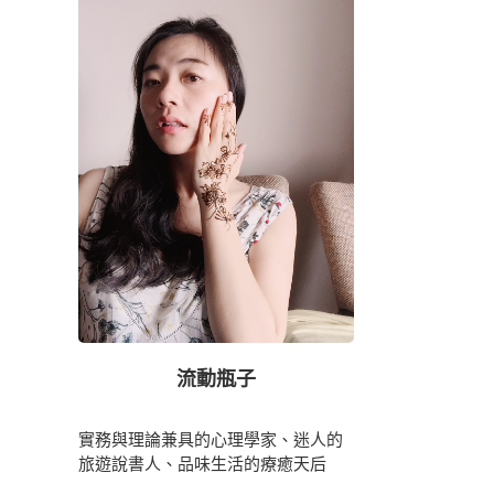
流動瓶子
實務與理論兼具的心理學家、迷人的
旅遊說書人、品味生活的療癒天后