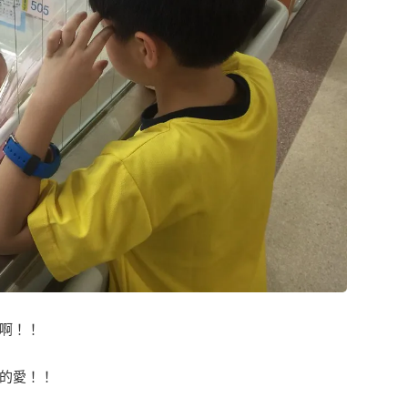
啊！！
的愛！！