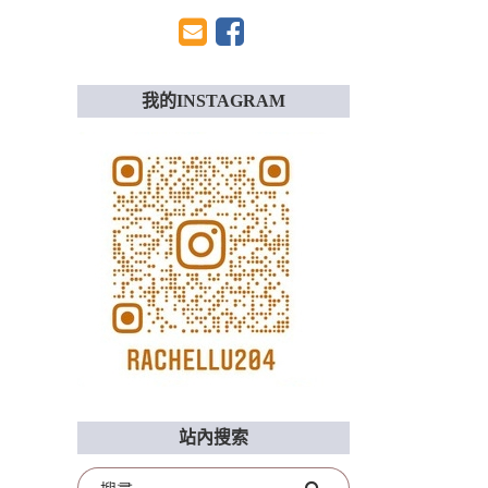
我的INSTAGRAM
站內搜索