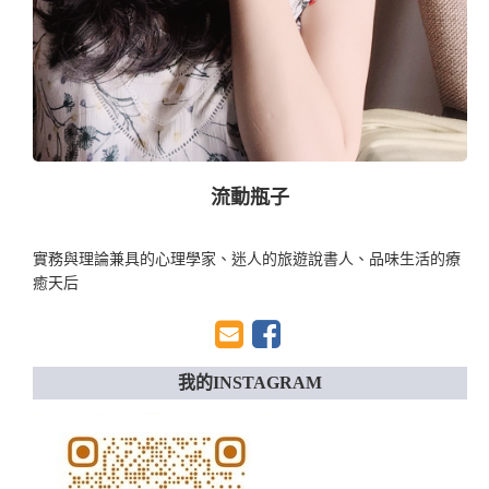
流動瓶子
實務與理論兼具的心理學家、迷人的旅遊說書人、品味生活的療
癒天后
我的INSTAGRAM