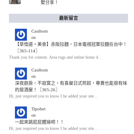
墅分享！
最新留言
Casibom
on
【草悟道。美食】赤阪拉麵，日本電視冠軍拉麵在台中！
〖365-114〗
Thank you for content. Area rugs and online home d…
Casibom
on
深夜廚房，不寂寞之，有喜屋日式煎餃，專賣也能很有味
的居酒屋！〖365-26〗
Hi, just required you to know I he added your site…
Tipobet
on
一起來跳屁屁體操吧！！
Hi, just required you to know I he added your site…