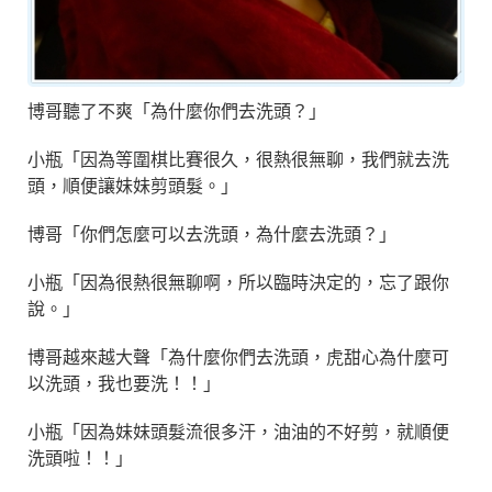
博哥聽了不爽「為什麼你們去洗頭？」
小瓶「因為等圍棋比賽很久，很熱很無聊，我們就去洗
頭，順便讓妹妹剪頭髮。」
博哥「你們怎麼可以去洗頭，為什麼去洗頭？」
小瓶「因為很熱很無聊啊，所以臨時決定的，忘了跟你
說。」
博哥越來越大聲「為什麼你們去洗頭，虎甜心為什麼可
以洗頭，我也要洗！！」
小瓶「因為妹妹頭髮流很多汗，油油的不好剪，就順便
洗頭啦！！」