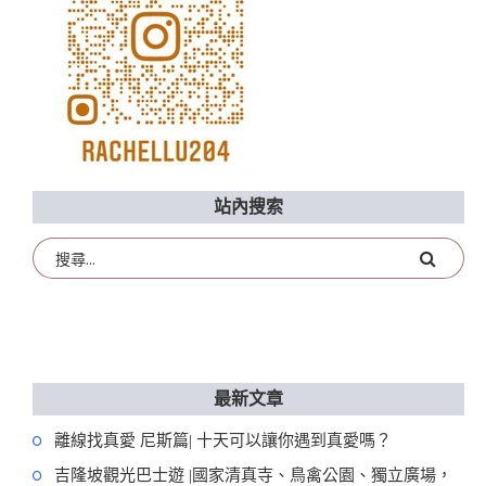
站內搜索
最新文章
離線找真愛 尼斯篇| 十天可以讓你遇到真愛嗎？
吉隆坡觀光巴士遊 |國家清真寺、鳥禽公園、獨立廣場，