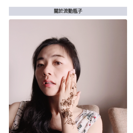
關於流動瓶子