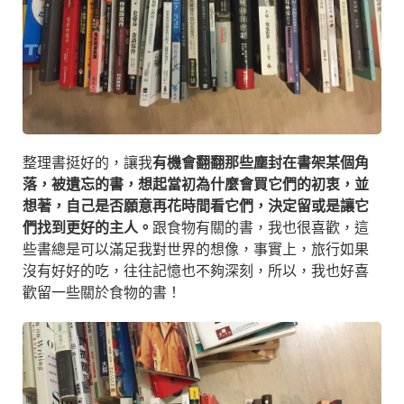
整理書挺好的，讓我
有機會翻翻那些塵封在書架某個角
落，被遺忘的書，想起當初為什麼會買它們的初衷，並
想著，自己是否願意再花時間看它們，決定留或是讓它
們找到更好的主人。
跟食物有關的書，我也很喜歡，這
些書總是可以滿足我對世界的想像，事實上，旅行如果
沒有好好的吃，往往記憶也不夠深刻，所以，我也好喜
歡留一些關於食物的書！