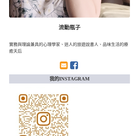
流動瓶子
實務與理論兼具的心理學家、迷人的旅遊說書人、品味生活的療
癒天后
我的INSTAGRAM