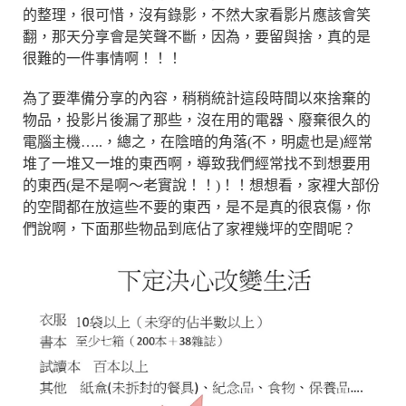
的整理，很可惜，沒有錄影，不然大家看影片應該會笑
翻，那天分享會是笑聲不斷，因為，要留與捨，真的是
很難的一件事情啊！！！
為了要準備分享的內容，稍稍統計這段時間以來捨棄的
物品，投影片後漏了那些，沒在用的電器、廢棄很久的
電腦主機…..，總之，在陰暗的角落(不，明處也是)經常
堆了一堆又一堆的東西啊，導致我們經常找不到想要用
的東西(是不是啊～老實說！！)！！想想看，家裡大部份
的空間都在放這些不要的東西，是不是真的很哀傷，你
們說啊，下面那些物品到底佔了家裡幾坪的空間呢？