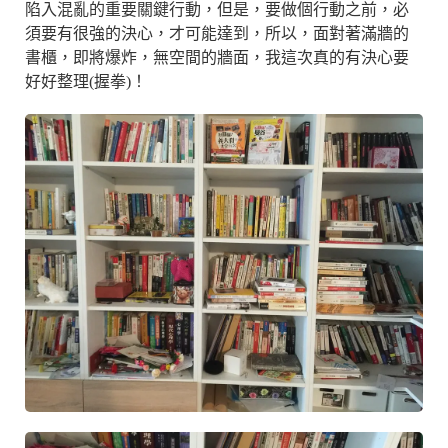
陷入混亂的重要關鍵行動，但是，要做個行動之前，必
須要有很強的決心，才可能達到，所以，面對著滿牆的
書櫃，即將爆炸，無空間的牆面，我這次真的有決心要
好好整理(握拳)！