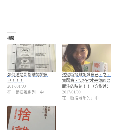
相關
如何透過斷捨離認識自
透過斷捨離認識自己，之，
己！！！
實踐篇，”現在”才是你該最
2017/01/03
關注的時刻！！（含影片）
在「斷捨離系列」中
2017/01/09
在「斷捨離系列」中