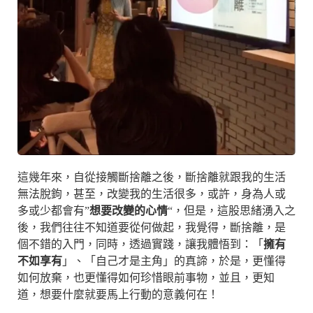
這幾年來，自從接觸斷捨離之後，斷捨離就跟我的生活
無法脫鉤，甚至，改變我的生活很多，或許，身為人或
多或少都會有”
想要改變的心情
“，但是，這股思緒湧入之
後，我們往往不知道要從何做起，我覺得，斷捨離，是
個不錯的入門，同時，透過實踐，讓我體悟到：「
擁有
不如享有
」、「自己才是主角」的真諦，於是，更懂得
如何放棄，也更懂得如何珍惜眼前事物，並且，更知
道，想要什麼就要馬上行動的意義何在！