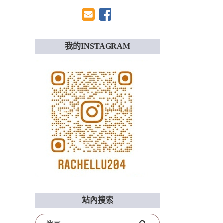
我的INSTAGRAM
站內搜索