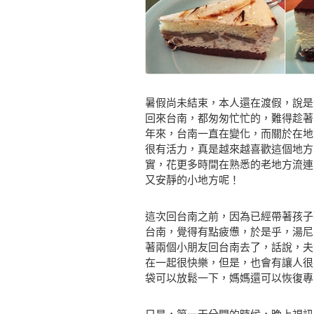
暑假尚未結束，本人還在渡假，說是
回來台南，都匆匆忙忙的，難得趁著
年來，台南一直在變化，而關於在地
很有活力，真是越來越喜歡這個地方
實，花更多時間在熟悉的老地方流連
又安靜的小地方呢！
這次回台南之前，因為已經帶著孩子
台南，覺得有點疲憊，於是乎，湯尼
著兩個小朋友回台南去了，話說，夫
在一起很快樂，但是，也會有讓人很
袋可以放鬆一下，媽媽還可以恢復專