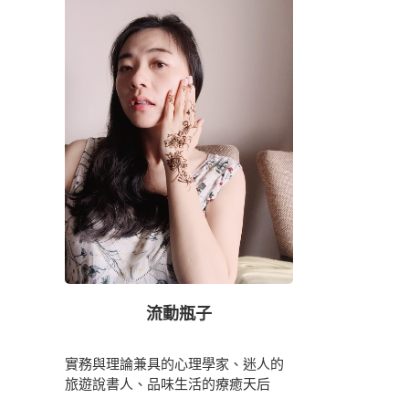
流動瓶子
實務與理論兼具的心理學家、迷人的
旅遊說書人、品味生活的療癒天后