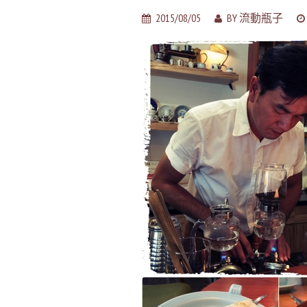
2015/08/05
BY
流動瓶子