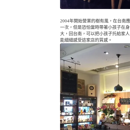
2004年開始營業的樹有風，在台
一次，但是恐怕當時帶著小孩子在身
大，回台南，可以把小孩子托給家人
能細細感受這家店的質感。