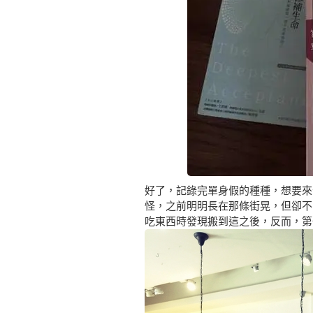
好了，記錄完單身假的種種，想要來
怪，之前明明長在那條街晃，但卻不
吃東西時發現搬到這之後，反而，第