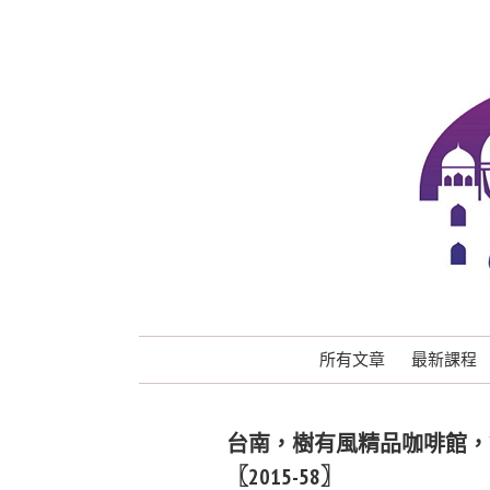
所有文章
最新課程
台南，樹有風精品咖啡館，
〖2015-58〗