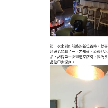
第一次來到府前路的新位置時，就喜
時跟老闆聊了一下才知道，原來他以
品，記得第一次到這家店時，因為多
品位印象深刻。